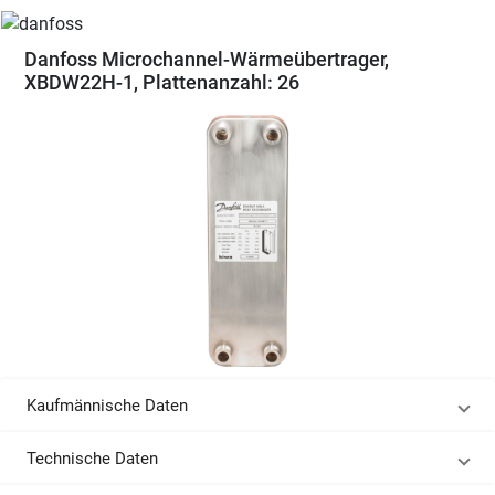
Danfoss Microchannel-Wärmeübertrager,
XBDW22H-1, Plattenanzahl: 26
Kaufmännische Daten
Technische Daten