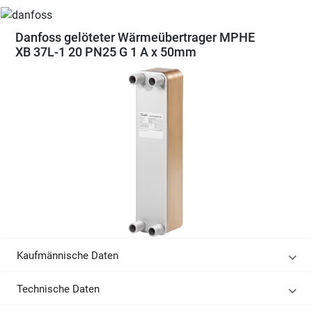
Danfoss gelöteter Wärmeübertrager MPHE
XB 37L-1 20 PN25 G 1 A x 50mm
Kaufmännische Daten
Technische Daten