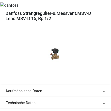
Danfoss Strangregulier-u.Messvent.MSV-D
Leno MSV-D 15, Rp 1/2
Kaufmännische Daten
Technische Daten