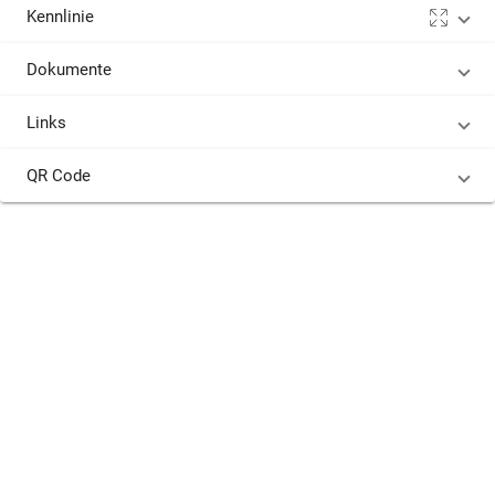
Kennlinie
Dokumente
Links
QR Code