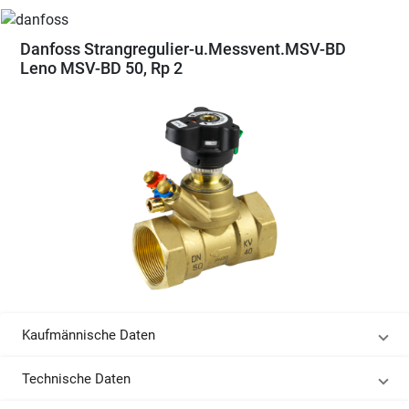
Danfoss Strangregulier-u.Messvent.MSV-BD
Leno MSV-BD 50, Rp 2
Kaufmännische Daten
Technische Daten