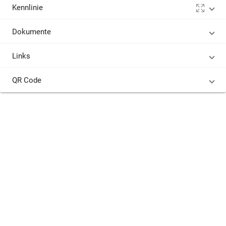
Kennlinie
Dokumente
Links
QR Code