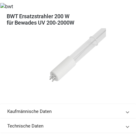
BWT Ersatzstrahler 200 W
für Bewades UV 200-2000W
Kaufmännische Daten
Technische Daten