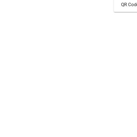
QR Cod