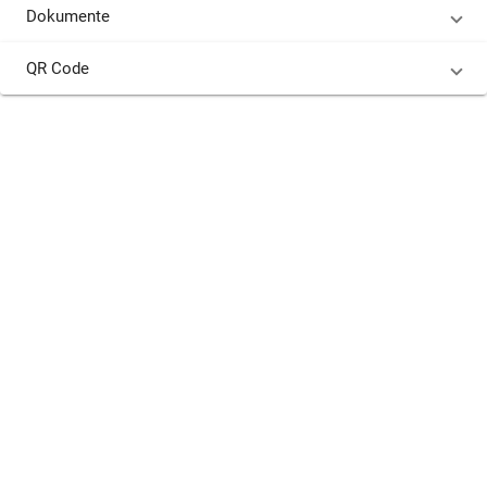
Dokumente
QR Code