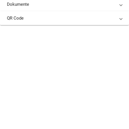
Dokumente
QR Code