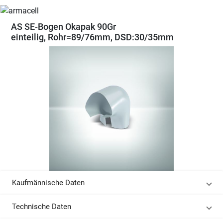
AS SE-Bogen Okapak 90Gr
einteilig, Rohr=89/76mm, DSD:30/35mm
Kaufmännische Daten
Technische Daten