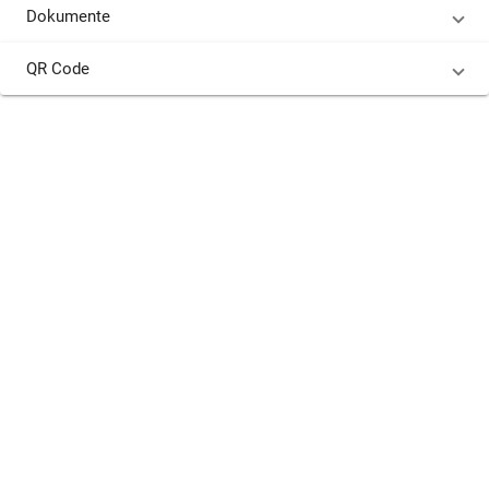
Dokumente
QR Code