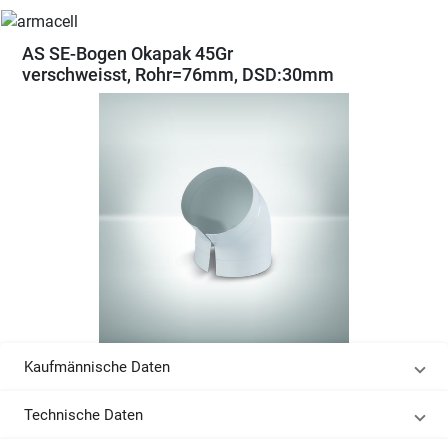
AS SE-Bogen Okapak 45Gr
verschweisst, Rohr=76mm, DSD:30mm
Kaufmännische Daten
Technische Daten