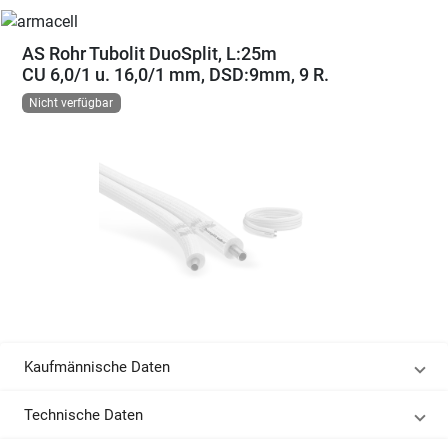
AS Rohr Tubolit DuoSplit, L:25m
CU 6,0/1 u. 16,0/1 mm, DSD:9mm, 9 R.
Nicht verfügbar
Kaufmännische Daten
Technische Daten