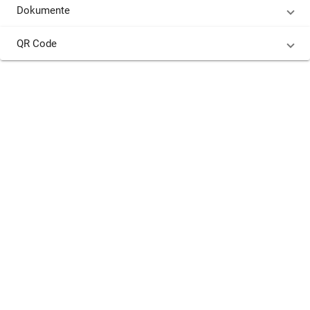
Dokumente
QR Code