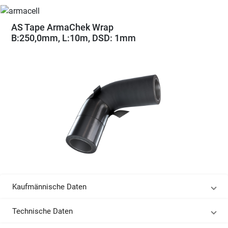
AS Tape ArmaChek Wrap
B:250,0mm, L:10m, DSD: 1mm
Kaufmännische Daten
Technische Daten