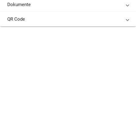
Dokumente
QR Code