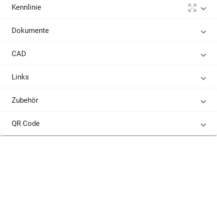
Kennlinie
Dokumente
CAD
Links
Zubehör
QR Code