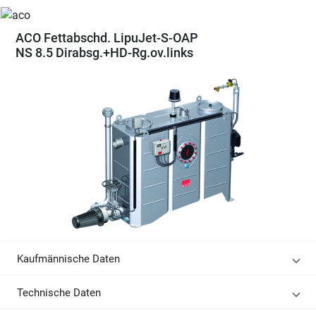
ACO Fettabschd. LipuJet-S-OAP
NS 8.5 Dirabsg.+HD-Rg.ov.links
Kaufmännische Daten
Technische Daten