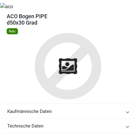
ACO Bogen PIPE
d50x30 Grad
Neu
Kaufmännische Daten
Technische Daten