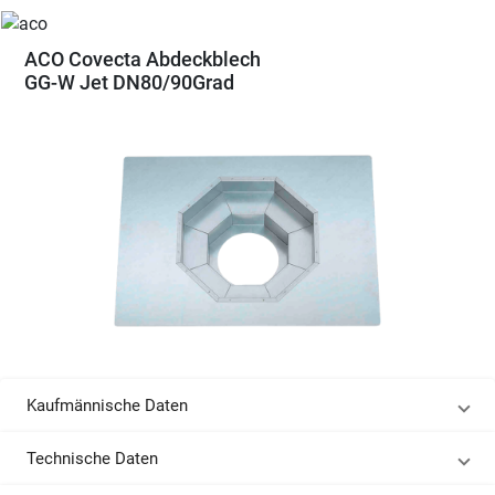
ACO Covecta Abdeckblech
GG-W Jet DN80/90Grad
Kaufmännische Daten
Technische Daten