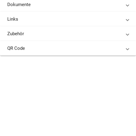
Dokumente
Links
Zubehör
QR Code