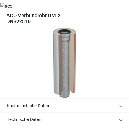
ACO Verbundrohr GM-X
DN32x510
Kaufmännische Daten
Technische Daten