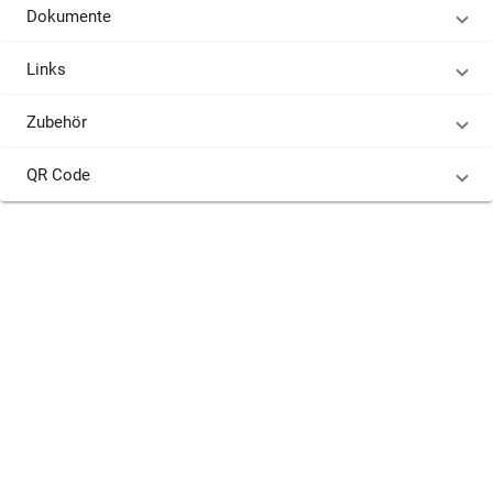
Dokumente
Links
Zubehör
QR Code