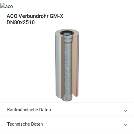
ACO Verbundrohr GM-X
DN80x2510
Kaufmännische Daten
Technische Daten